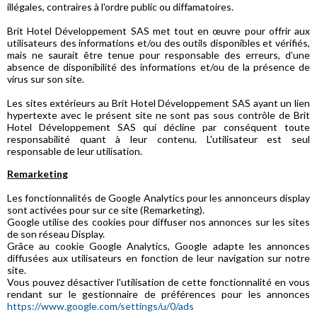
illégales, contraires à l'ordre public ou diffamatoires.
Brit Hotel Développement SAS met tout en œuvre pour offrir aux
utilisateurs des informations et/ou des outils disponibles et vérifiés,
mais ne saurait être tenue pour responsable des erreurs, d’une
absence de disponibilité des informations et/ou de la présence de
virus sur son site.
Les sites extérieurs au Brit Hotel Développement SAS ayant un lien
hypertexte avec le présent site ne sont pas sous contrôle de Brit
Hotel Développement SAS qui décline par conséquent toute
responsabilité quant à leur contenu. L'utilisateur est seul
responsable de leur utilisation.
Remarketing
Les fonctionnalités de Google Analytics pour les annonceurs display
sont activées pour sur ce site (Remarketing).
Google utilise des cookies pour diffuser nos annonces sur les sites
de son réseau Display.
Grâce au cookie Google Analytics, Google adapte les annonces
diffusées aux utilisateurs en fonction de leur navigation sur notre
site.
Vous pouvez désactiver l'utilisation de cette fonctionnalité en vous
rendant sur le gestionnaire de préférences pour les annonces
https://www.google.com/settings/u/0/ads