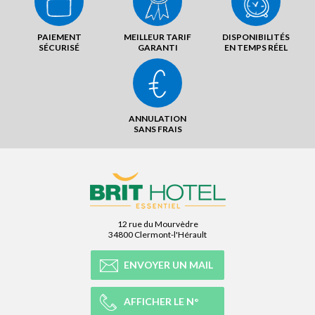
PAIEMENT
MEILLEUR TARIF
DISPONIBILITÉS
SÉCURISÉ
GARANTI
EN TEMPS RÉEL
ANNULATION
SANS FRAIS
12 rue du Mourvèdre
34800 Clermont-l'Hérault
ENVOYER UN MAIL
AFFICHER LE N°