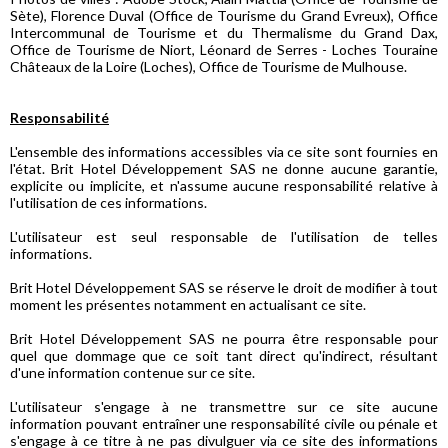
Sète), Florence Duval (Office de Tourisme du Grand Evreux), Office
Intercommunal de Tourisme et du Thermalisme du Grand Dax,
Office de Tourisme de Niort, Léonard de Serres - Loches Touraine
Châteaux de la Loire (Loches), Office de Tourisme de Mulhouse.
Responsabilité
L'ensemble des informations accessibles via ce site sont fournies en
l'état. Brit Hotel Développement SAS ne donne aucune garantie,
explicite ou implicite, et n'assume aucune responsabilité relative à
l'utilisation de ces informations.
L'utilisateur est seul responsable de l'utilisation de telles
informations.
Brit Hotel Développement SAS se réserve le droit de modifier à tout
moment les présentes notamment en actualisant ce site.
Brit Hotel Développement SAS ne pourra être responsable pour
quel que dommage que ce soit tant direct qu'indirect, résultant
d'une information contenue sur ce site.
L'utilisateur s'engage à ne transmettre sur ce site aucune
information pouvant entraîner une responsabilité civile ou pénale et
s'engage à ce titre à ne pas divulguer via ce site des informations