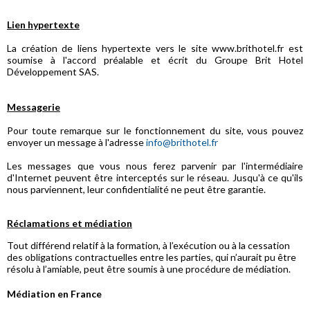
Lien hypertexte
La création de liens hypertexte vers le site www.brithotel.fr est
soumise à l'accord préalable et écrit du Groupe Brit Hotel
Développement SAS.
Messagerie
Pour toute remarque sur le fonctionnement du site, vous pouvez
envoyer un message à l'adresse
info@brithotel.fr
Les messages que vous nous ferez parvenir par l'intermédiaire
d'Internet peuvent être interceptés sur le réseau. Jusqu'à ce qu'ils
nous parviennent, leur confidentialité ne peut être garantie.
Réclamations et médiation
Tout différend relatif à la formation, à l’exécution ou à la cessation
des obligations contractuelles entre les parties, qui n’aurait pu être
résolu à l’amiable, peut être soumis à une procédure de médiation.
Médiation en France