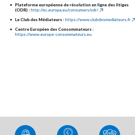
Plateforme européenne de résolution en ligne des litiges
(ODR)
:
http://ec.europa.eu/consumers/odr/
Le Club des Médiateurs
:
https://www.clubdesmediateurs.fr
Centre Européen des Consommateurs
:
https://www.europe-consommateurs.eu