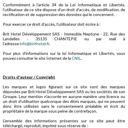
Conformément à l'article 34 de la Loi Informatique et Libertés,
l’utilisateur de ce site dispose d'un droit d'accès, de modification, de
rectification et de suppression des données qui le concernent.
Pour exercer ce droit d'accès, l’utilisateur doit écrire à :
Brit Hotel Développement SAS - Immeuble Neptune - 22, Rue des
Landelles - 35135 CHANTEPIE ou par mail à
l’adresse
info@brithotel.fr
.
Pour plus d'informations sur la loi Informatique et Libertés, vous
pouvez consulter le site Internet de la
CNIL
.
Droits d'auteur / Copyright
Les marques et logos figurant sur ce site sont des marques
déposées par Brit Hotel Développement SAS ou les sociétés de son
Groupe. Leur mention n'accorde en aucune manière une licence ou
un droit d'utilisation quelconque des dites marques, qui ne peuvent
donc être utilisées sans le consentement préalable et écrit du
propriétaire de la marque sous peine de contrefaçon.
L'ensemble des informations présentes sur ce site peut être
téléchargé, reproduit, imprimé sous réserve de :