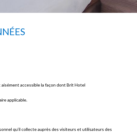
NNÉES
aisément accessible la façon dont Brit Hotel
re applicable.
nel qu’il collecte auprès des visiteurs et utilisateurs des