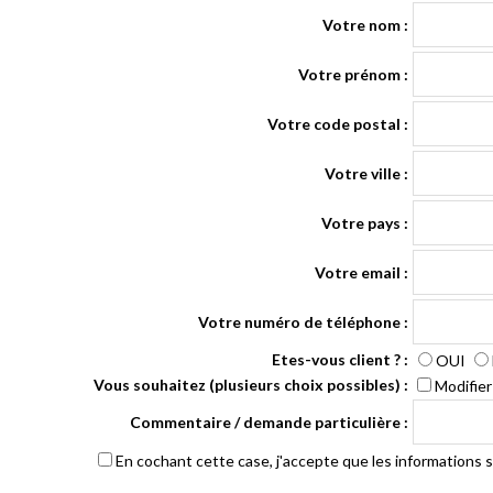
Votre nom :
Votre prénom :
Votre code postal :
Votre ville :
Votre pays :
Votre email :
Votre numéro de téléphone :
Etes-vous client ? :
OUI
Vous souhaitez (plusieurs choix possibles) :
Modifie
Commentaire / demande particulière :
En cochant cette case, j'accepte que les informations sa