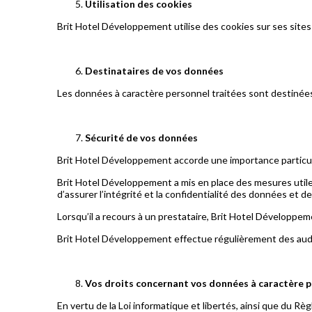
Utilisation des cookies
Brit Hotel Développement utilise des cookies sur ses sites 
Destinataires de vos données
Les données à caractère personnel traitées sont destinées 
Sécurité de vos données
Brit Hotel Développement accorde une importance particuli
Brit Hotel Développement a mis en place des mesures utile
d’assurer l’intégrité et la confidentialité des données et d
Lorsqu’il a recours à un prestataire, Brit Hotel Développe
Brit Hotel Développement effectue régulièrement des audits
Vos droits concernant vos données à caractère 
En vertu de la Loi informatique et libertés, ainsi que du R