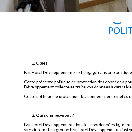
POLI
Objet
Brit Hotel Développement s’est engagé dans une politique
Cette présente politique de protection des données a pour
Développement collecte et traite vos données à caractère p
Cette politique de protection des données personnelles po
Qui sommes-nous ?
Brit Hotel Développement, dont les coordonnées figurent ci
sites internet du groupe Brit Hotel Développement ainsi qu